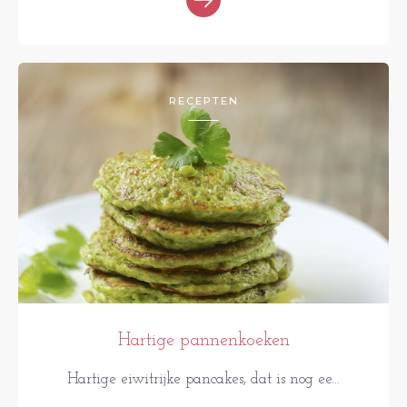
RECEPTEN
Hartige pannenkoeken
Hartige eiwitrijke pancakes, dat is nog ee...