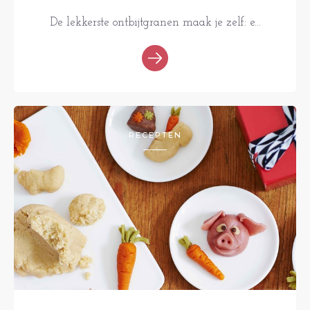
De lekkerste ontbijtgranen maak je zelf: e...
RECEPTEN