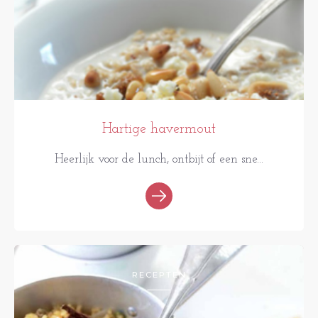
Hartige havermout
Heerlijk voor de lunch, ontbijt of een sne...
RECEPTEN