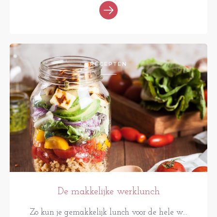
RECEPTEN
De makkelijke werklunch
Zo kun je gemakkelijk lunch voor de hele w...