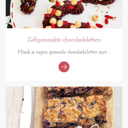
Zelfgemaakte chocoladeletters
Maak je eigen gezonde chocoladeletter met ...
RECEPTEN