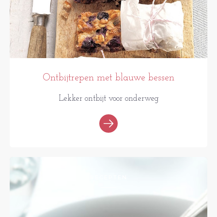
Ontbijtrepen met blauwe bessen
Lekker ontbijt voor onderweg
RECEPTEN