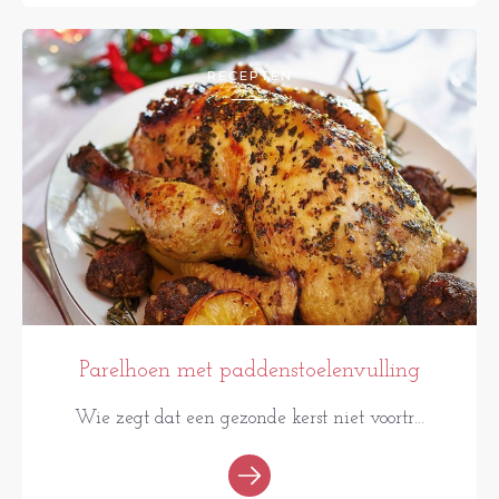
RECEPTEN
Parelhoen met paddenstoelenvulling
Wie zegt dat een gezonde kerst niet voortr...