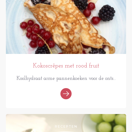
Kokoscrêpes met rood fruit
Koolhydraat arme pannenkoeken voor de onts...
RECEPTEN