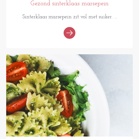
Gezond sinterklaas marsepein
Sinterklaas marsepein zit vol met suiker. ...
RECEPTEN