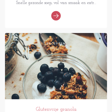
Snelle gezonde soep, vol van smaak en extr...
RECEPTEN
Glutenvrije granola