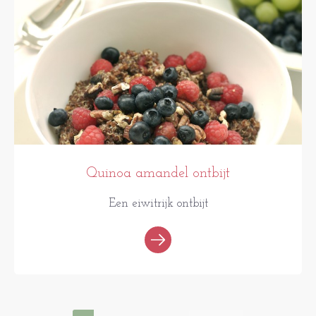
Quinoa amandel ontbijt
Een eiwitrijk ontbijt