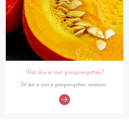
Wat doe je met pompoenpitten?
Dít doe je met je pompoenpitten: roosteren...