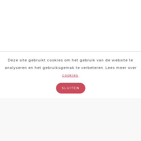
Deze site gebruikt cookies om het gebruik van de website te
analyseren en het gebruiksgemak te verbeteren. Lees meer over
cookies
.
SLUITEN