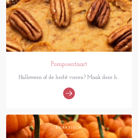
Pompoentaart
Halloween of de herfst vieren? Maak deze h...
PRAKTISCH