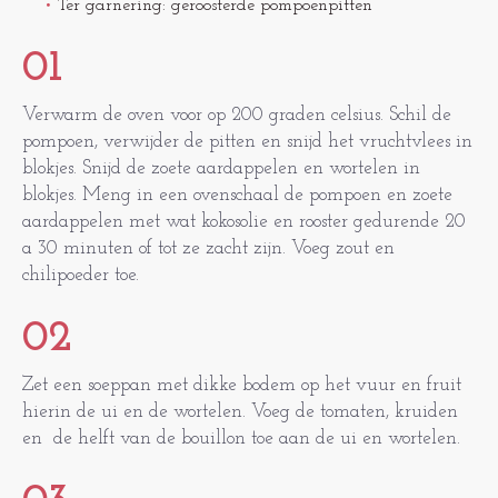
Ter garnering: geroosterde pompoenpitten
01
Verwarm de oven voor op 200 graden celsius. Schil de
pompoen, verwijder de pitten en snijd het vruchtvlees in
blokjes. Snijd de zoete aardappelen en wortelen in
blokjes. Meng in een ovenschaal de pompoen en zoete
aardappelen met wat kokosolie en rooster gedurende 20
a 30 minuten of tot ze zacht zijn. Voeg zout en
chilipoeder toe.
02
Zet een soeppan met dikke bodem op het vuur en fruit
hierin de ui en de wortelen. Voeg de tomaten, kruiden
en de helft van de bouillon toe aan de ui en wortelen.