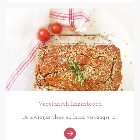
RECEPTEN
Vegetarisch linzenbrood
De eiwitrijke vlees- en brood vervanger. E...