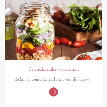
RECEPTEN
De makkelijke werklunch
Zo kun je gemakkelijk lunch voor de hele w...