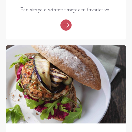
Een simpele winterse soep; een favoriet vo...
RECEPTEN