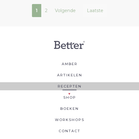
1
2
Volgende
Laatste
AMBER
ARTIKELEN
RECEPTEN
SHOP
BOEKEN
WORKSHOPS
CONTACT