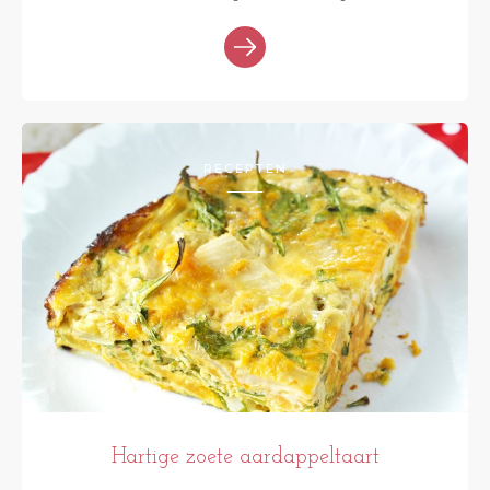
RECEPTEN
Hartige zoete aardappeltaart