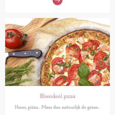
RECEPTEN
Bloemkool pizza
Hmm, pizza... Maar dan natuurlijk de gezon...