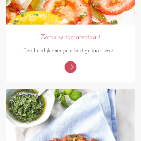
Zomerse tomatentaart
Een heerlijke, simpele hartige taart voor ...
RECEPTEN