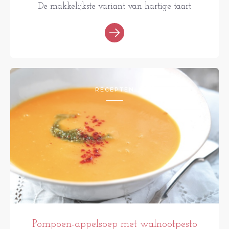
De makkelijkste variant van hartige taart
RECEPTEN
Pompoen-appelsoep met walnootpesto