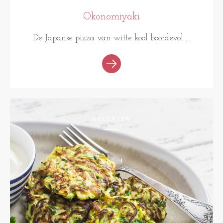
Okonomiyaki
De Japanse pizza van witte kool boordevol ...
RECEPTEN