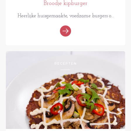
Broodje kipburger
Heerlijke huisgemaakte, voedzame burgers o...
RECEPTEN