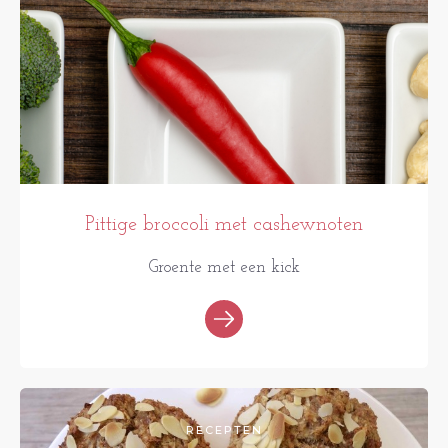
Pittige broccoli met cashewnoten
Groente met een kick
RECEPTEN