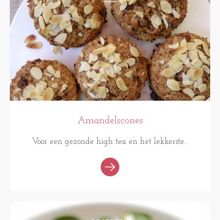
Amandelscones
Voor een gezonde high tea en het lekkerste...