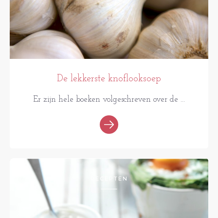
De lekkerste knoflooksoep
Er zijn hele boeken volgeschreven over de ...
RECEPTEN