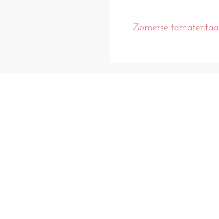
Zomerse tomatentaa