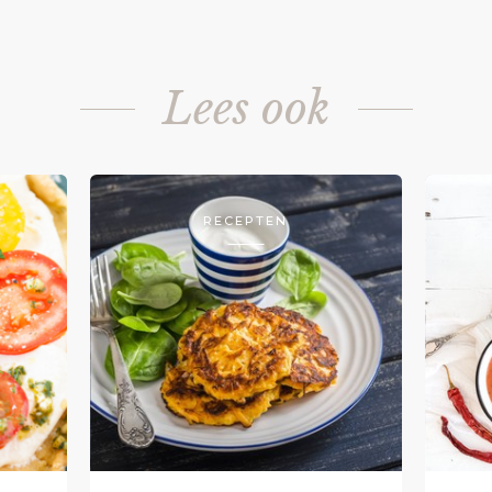
Lees ook
RECEPTEN