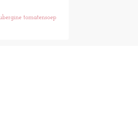
bergine tomatensoep