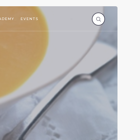
ADEMY
EVENTS