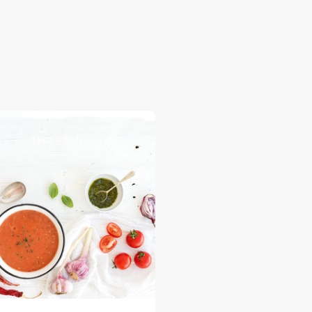
RECEPTEN