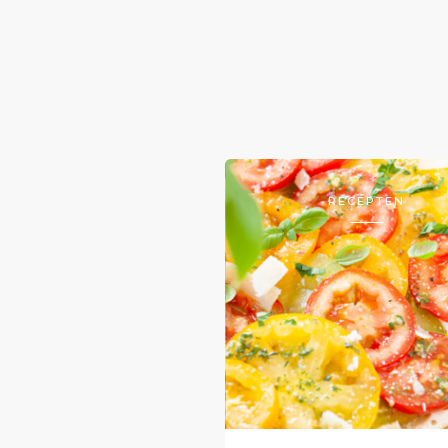
RECEPTEN