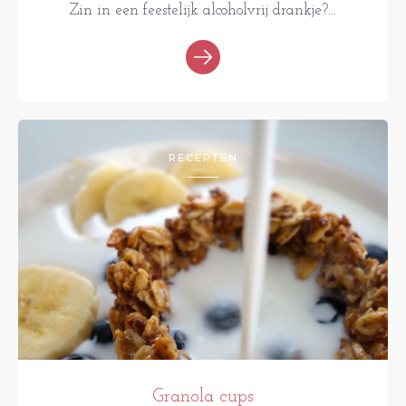
Zin in een feestelijk alcoholvrij drankje?...
RECEPTEN
Granola cups