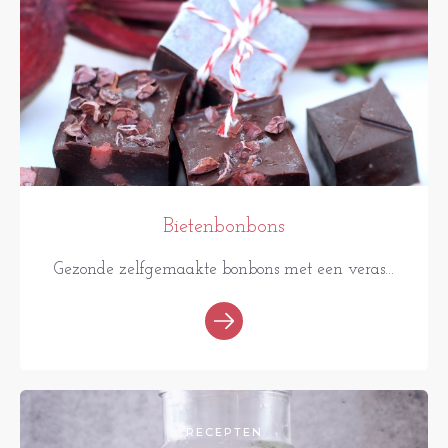
Bietenbonbons
Gezonde zelfgemaakte bonbons met een veras...
RECEPTEN