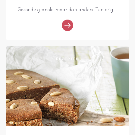
Gezonde granola maar dan anders. Een origi...
RECEPTEN