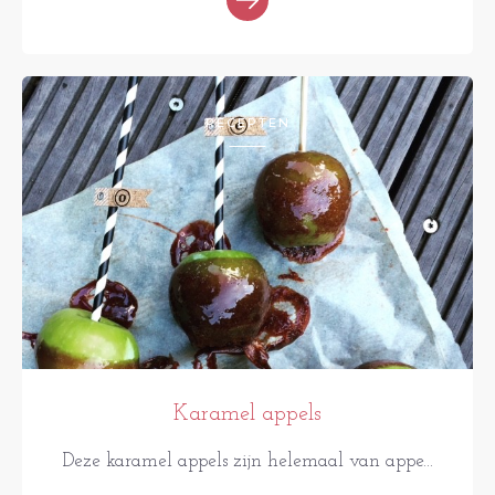
RECEPTEN
Karamel appels
Deze karamel appels zijn helemaal van appe...