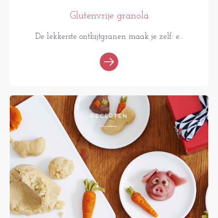
Glutenvrije granola
De lekkerste ontbijtgranen maak je zelf: e...
RECEPTEN