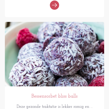
RECEPTEN
Bessensorbet bliss balls
Deze gezonde traktatie is lekker romig en ...