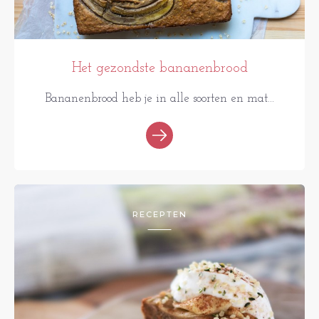
Het gezondste bananenbrood
Bananenbrood heb je in alle soorten en mat...
RECEPTEN