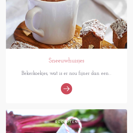
Sneeuwhuisjes
Bekerkoekjes, wat is er nou fijner dan een...
RECEPTEN