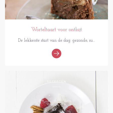
Worteltaart voor ontbijt
De lekkerste start van de dag: gezonde, su...
RECEPTEN