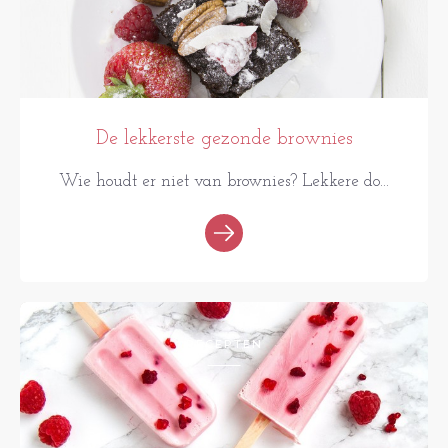
De lekkerste gezonde brownies
Wie houdt er niet van brownies? Lekkere do...
RECEPTEN