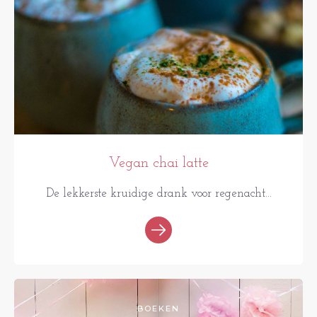
Vegan chai latte
De lekkerste kruidige drank voor regenacht...
BOEKEN