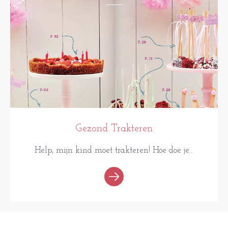
Gezond Trakteren
Help, mijn kind moet trakteren! Hoe doe je...