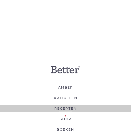
AMBER
ARTIKELEN
RECEPTEN
SHOP
BOEKEN