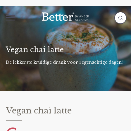
Vegan chai latte
De lekkerste kruidige drank voor regenachtige dagen!
Vegan chai latte