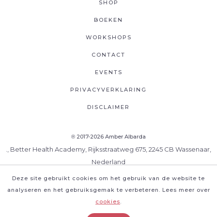
SHOP
BOEKEN
WORKSHOPS
CONTACT
EVENTS
PRIVACYVERKLARING
DISCLAIMER
2017-2026 Amber Albarda
®
., Better Health Academy, Rijksstraatweg 675, 2245 CB Wassenaar,
Nederland
Deze site gebruikt cookies om het gebruik van de website te
analyseren en het gebruiksgemak te verbeteren. Lees meer over
cookies
.