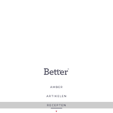
AMBER
ARTIKELEN
RECEPTEN