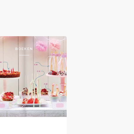
BOEKEN