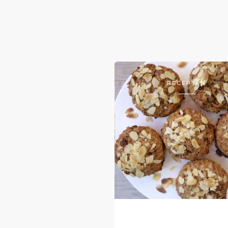
RECEPTEN