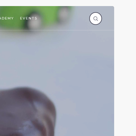
ADEMY
EVENTS