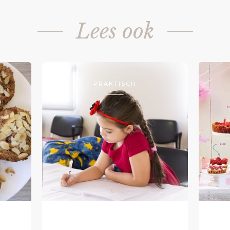
Lees ook
PRAKTISCH