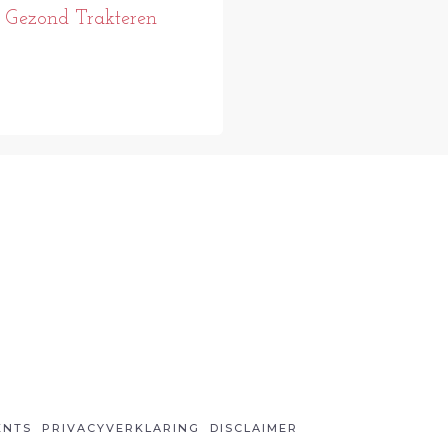
Gezond Trakteren