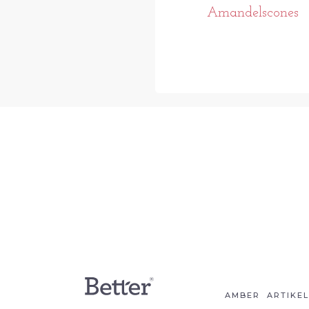
Amandelscones