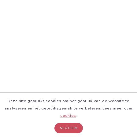
Deze site gebruikt cookies om het gebruik van de website te
analyseren en het gebruiksgemak te verbeteren. Lees meer over
cookies
.
SLUITEN