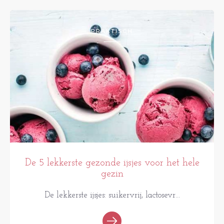
PRAKTISCH
De 5 lekkerste gezonde ijsjes voor het hele
gezin
De lekkerste ijsjes: suikervrij, lactosevr...