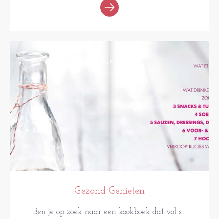
BOEKEN
Gezond Genieten
Ben je op zoek naar een kookboek dat vol s...