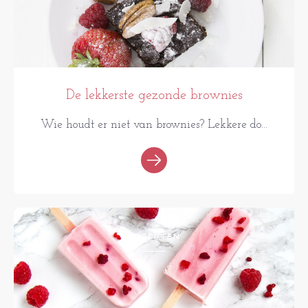
De lekkerste gezonde brownies
Wie houdt er niet van brownies? Lekkere do...
RECEPTEN