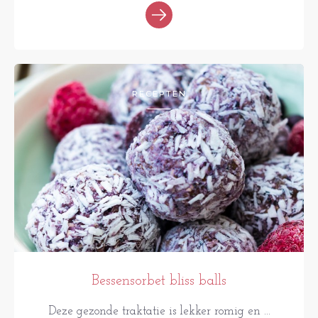
RECEPTEN
Bessensorbet bliss balls
Deze gezonde traktatie is lekker romig en ...