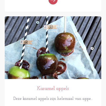
RECEPTEN
Karamel appels
Deze karamel appels zijn helemaal van appe...