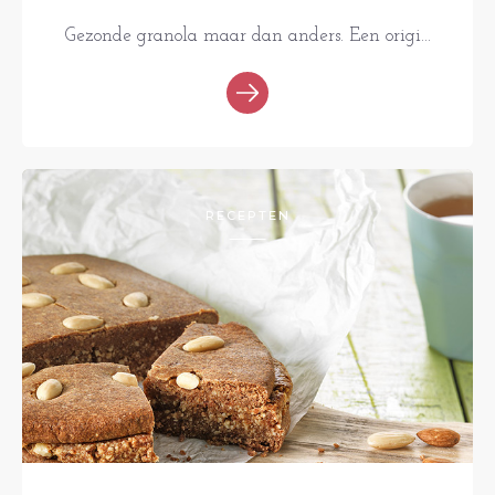
Gezonde granola maar dan anders. Een origi...
RECEPTEN