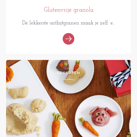
Glutenvrije granola
De lekkerste ontbijtgranen maak je zelf: e...
RECEPTEN