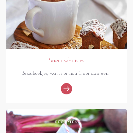
Sneeuwhuisjes
Bekerkoekjes, wat is er nou fijner dan een...
RECEPTEN