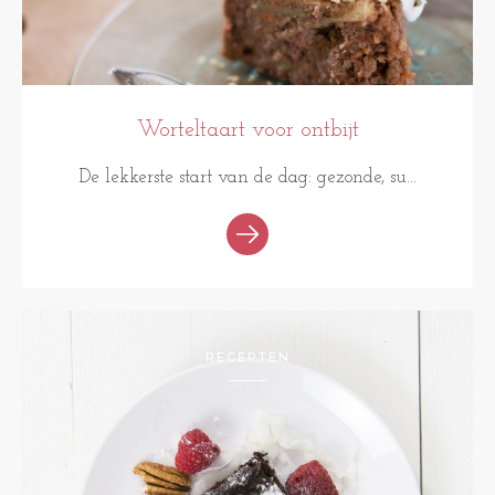
Worteltaart voor ontbijt
De lekkerste start van de dag: gezonde, su...
RECEPTEN