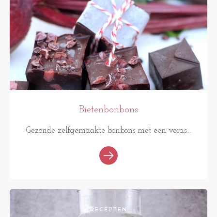
Bietenbonbons
Gezonde zelfgemaakte bonbons met een veras...
RECEPTEN