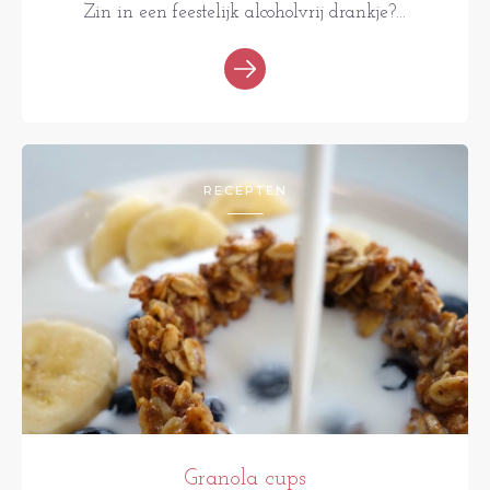
Zin in een feestelijk alcoholvrij drankje?...
RECEPTEN
Granola cups