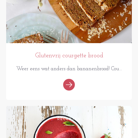
Glutenvrij courgette brood
Weer eens wat anders dan bananenbrood! Cou...
RECEPTEN