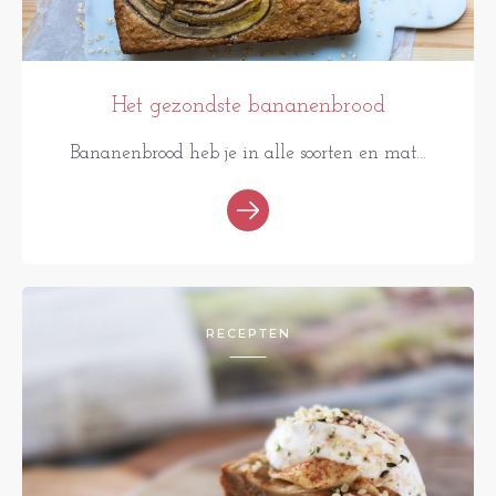
Het gezondste bananenbrood
Bananenbrood heb je in alle soorten en mat...
RECEPTEN