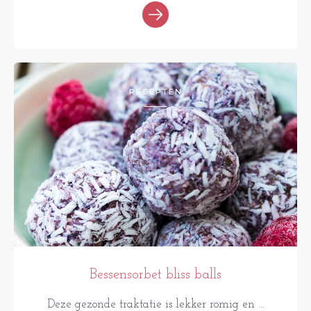
RECEPTEN
Bessensorbet bliss balls
Deze gezonde traktatie is lekker romig en ...