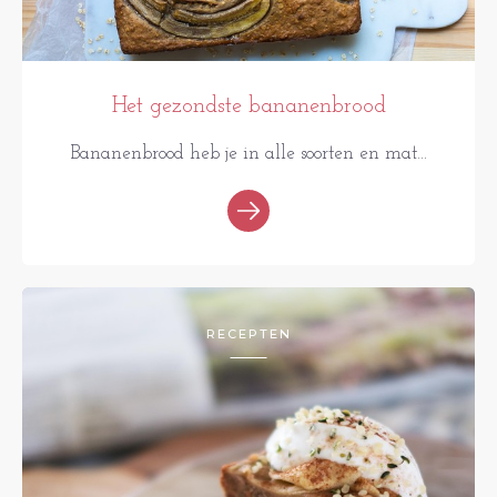
Het gezondste bananenbrood
Bananenbrood heb je in alle soorten en mat...
RECEPTEN