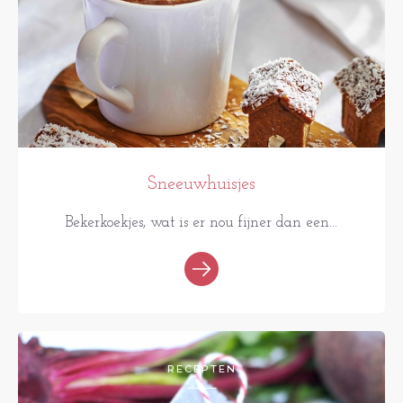
Sneeuwhuisjes
Bekerkoekjes, wat is er nou fijner dan een...
RECEPTEN