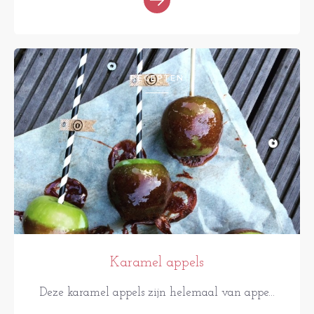
RECEPTEN
Karamel appels
Deze karamel appels zijn helemaal van appe...