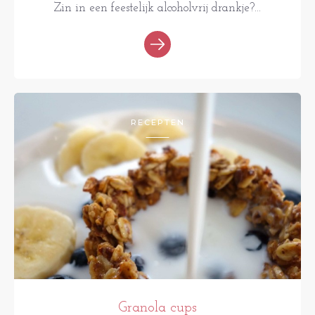
Zin in een feestelijk alcoholvrij drankje?...
RECEPTEN
Granola cups