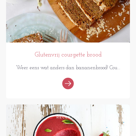
Glutenvrij courgette brood
Weer eens wat anders dan bananenbrood! Cou...
RECEPTEN