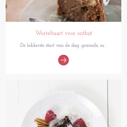
Worteltaart voor ontbijt
De lekkerste start van de dag: gezonde, su...
RECEPTEN