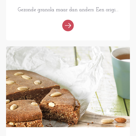
Gezonde granola maar dan anders. Een origi...
RECEPTEN