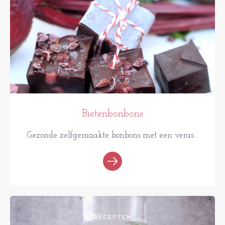
Bietenbonbons
Gezonde zelfgemaakte bonbons met een veras...
RECEPTEN