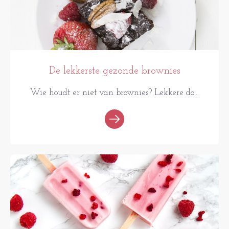
De lekkerste gezonde brownies
Wie houdt er niet van brownies? Lekkere do...
RECEPTEN