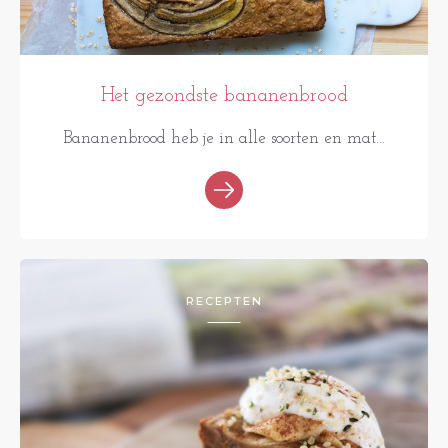
Het gezondste bananenbrood
Bananenbrood heb je in alle soorten en mat...
RECEPTEN