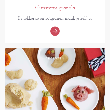
Glutenvrije granola
De lekkerste ontbijtgranen maak je zelf: e...
RECEPTEN