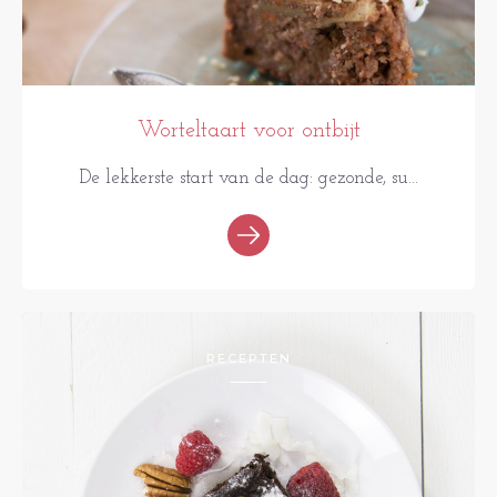
Worteltaart voor ontbijt
De lekkerste start van de dag: gezonde, su...
RECEPTEN