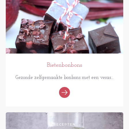
Bietenbonbons
Gezonde zelfgemaakte bonbons met een veras...
RECEPTEN