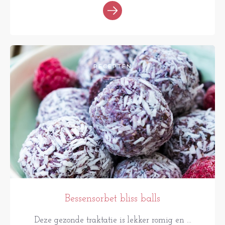
RECEPTEN
Bessensorbet bliss balls
Deze gezonde traktatie is lekker romig en ...