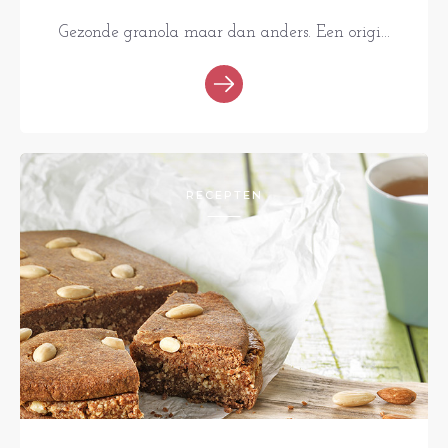
Gezonde granola maar dan anders. Een origi...
RECEPTEN