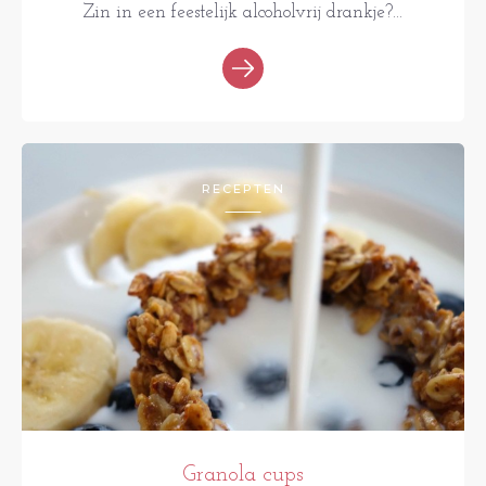
Zin in een feestelijk alcoholvrij drankje?...
RECEPTEN
Granola cups