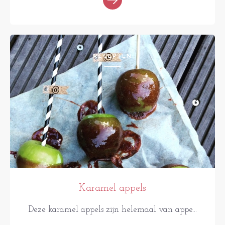
RECEPTEN
Karamel appels
Deze karamel appels zijn helemaal van appe...