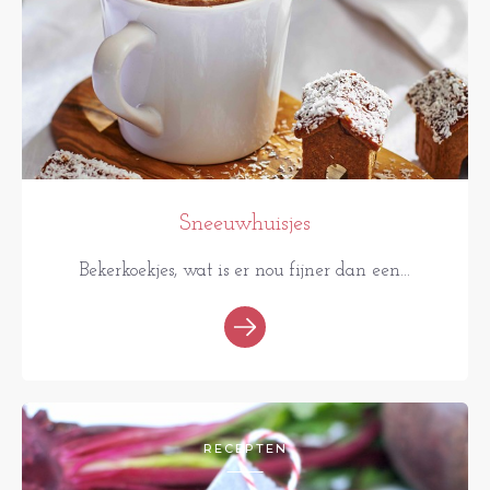
Sneeuwhuisjes
Bekerkoekjes, wat is er nou fijner dan een...
RECEPTEN