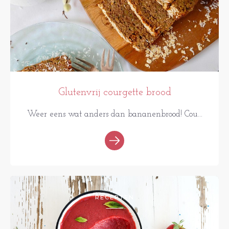
Glutenvrij courgette brood
Weer eens wat anders dan bananenbrood! Cou...
RECEPTEN