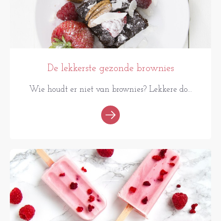
De lekkerste gezonde brownies
Wie houdt er niet van brownies? Lekkere do...
RECEPTEN