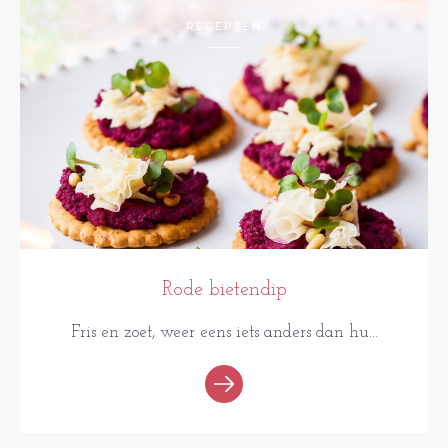
RECEPTEN
Rode bietendip
Fris en zoet, weer eens iets anders dan hu...