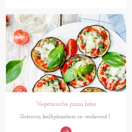
RECEPTEN
Vegetarische pizza bites
Glutenvrij, koolhydraatarm en verslavend l...