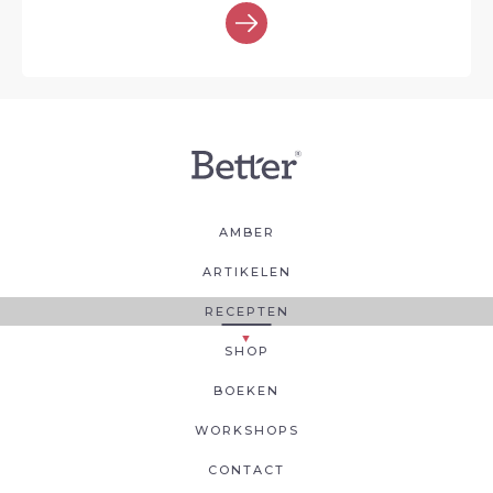
AMBER
ARTIKELEN
RECEPTEN
SHOP
BOEKEN
WORKSHOPS
CONTACT