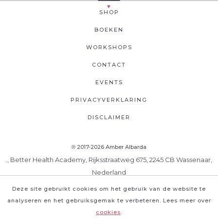
SHOP
BOEKEN
WORKSHOPS
CONTACT
EVENTS
PRIVACYVERKLARING
DISCLAIMER
2017-2026 Amber Albarda
®
., Better Health Academy, Rijksstraatweg 675, 2245 CB Wassenaar,
Nederland
Deze site gebruikt cookies om het gebruik van de website te
analyseren en het gebruiksgemak te verbeteren. Lees meer over
cookies
.