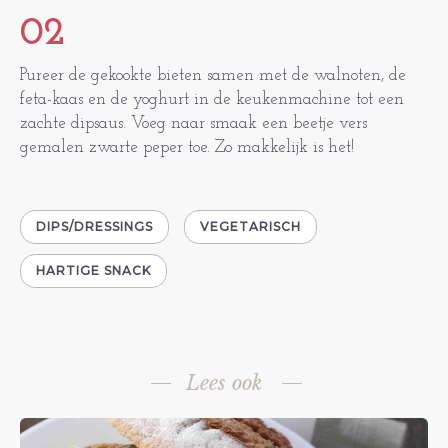
02
Pureer de gekookte bieten samen met de walnoten, de
feta-kaas en de yoghurt in de keukenmachine tot een
zachte dipsaus. Voeg naar smaak een beetje vers
gemalen zwarte peper toe. Zo makkelijk is het!
DIPS/DRESSINGS
VEGETARISCH
HARTIGE SNACK
Lees ook