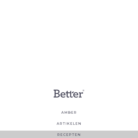
AMBER
ARTIKELEN
RECEPTEN