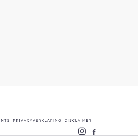
ENTS
PRIVACYVERKLARING
DISCLAIMER