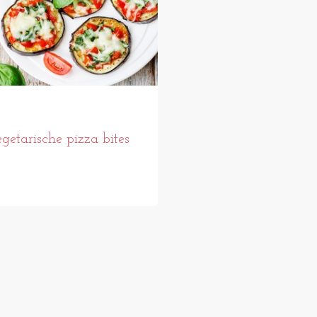
getarische pizza bites