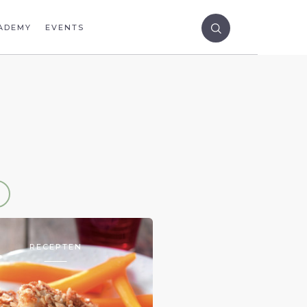
ADEMY
EVENTS
RECEPTEN