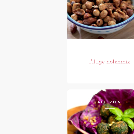
Pittige notenmix
RECEPTEN