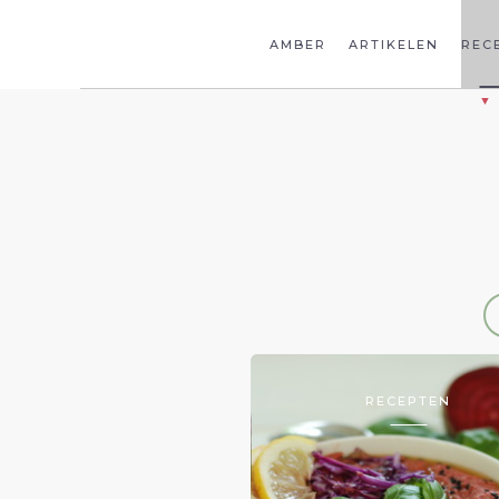
AMBER
ARTIKELEN
REC
RECEPTEN