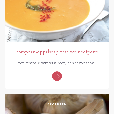
Pompoen-appelsoep met walnootpesto
Een simpele winterse soep; een favoriet vo...
RECEPTEN