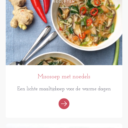
RECEPTEN
Misosoep met noedels
Een lichte maaltijdsoep voor de warme dagen