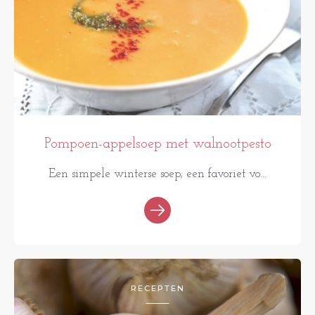
Pompoen-appelsoep met walnootpesto
Een simpele winterse soep; een favoriet vo...
RECEPTEN