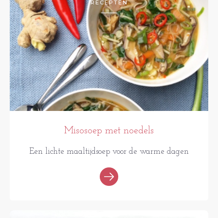
RECEPTEN
Misosoep met noedels
Een lichte maaltijdsoep voor de warme dagen