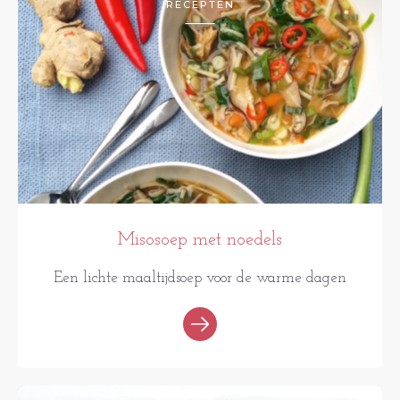
RECEPTEN
Misosoep met noedels
Een lichte maaltijdsoep voor de warme dagen