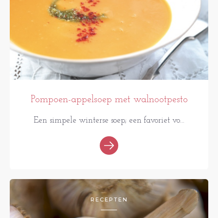
Pompoen-appelsoep met walnootpesto
Een simpele winterse soep; een favoriet vo...
RECEPTEN