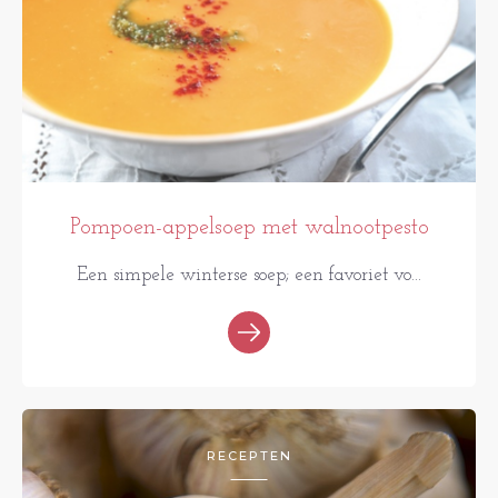
Pompoen-appelsoep met walnootpesto
Een simpele winterse soep; een favoriet vo...
RECEPTEN