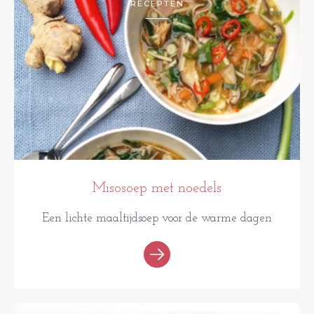
RECEPTEN
Misosoep met noedels
Een lichte maaltijdsoep voor de warme dagen