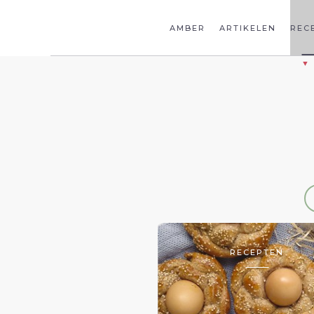
AMBER
ARTIKELEN
REC
RECEPTEN