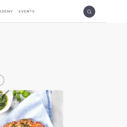
ADEMY
EVENTS
RECEPTEN