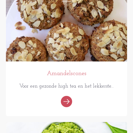
Amandelscones
Voor een gezonde high tea en het lekkerste...