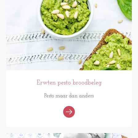
RECEPTEN
Erwten pesto broodbeleg
Pesto maar dan anders