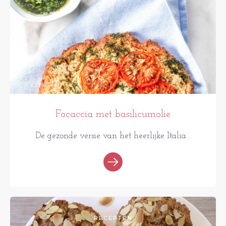
Focaccia met basilicumolie
De gezonde versie van het heerlijke Italia...
RECEPTEN