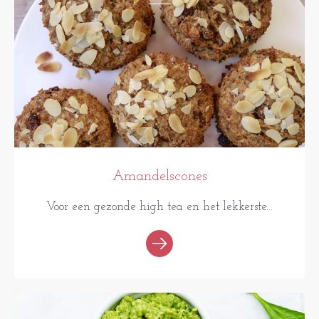
Amandelscones
Voor een gezonde high tea en het lekkerste...