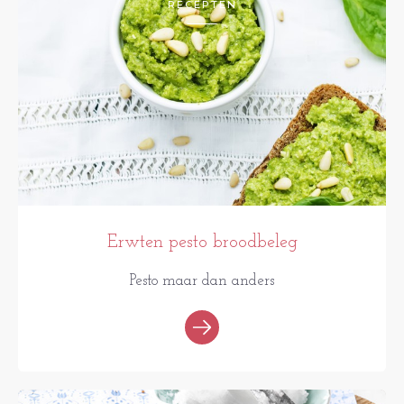
RECEPTEN
Erwten pesto broodbeleg
Pesto maar dan anders