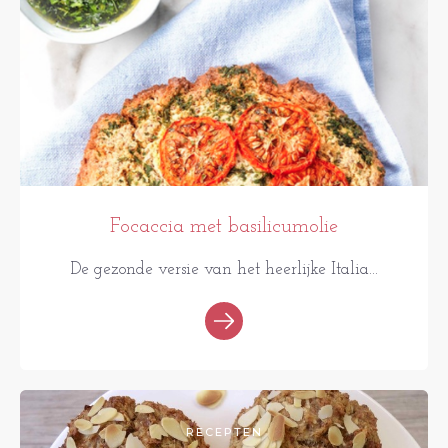
Focaccia met basilicumolie
De gezonde versie van het heerlijke Italia...
RECEPTEN