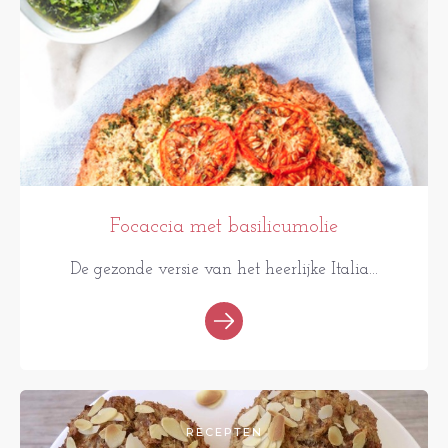
Focaccia met basilicumolie
De gezonde versie van het heerlijke Italia...
RECEPTEN