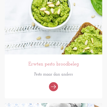
RECEPTEN
Erwten pesto broodbeleg
Pesto maar dan anders