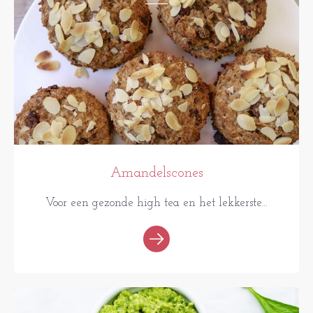
Amandelscones
Voor een gezonde high tea en het lekkerste...