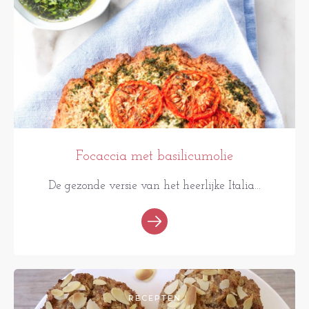
Focaccia met basilicumolie
De gezonde versie van het heerlijke Italia...
RECEPTEN