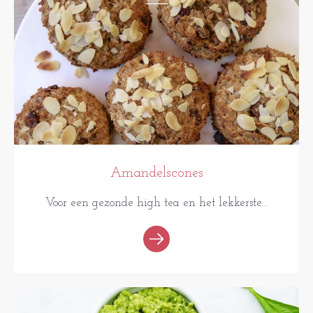
Amandelscones
Voor een gezonde high tea en het lekkerste...