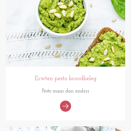
RECEPTEN
Erwten pesto broodbeleg
Pesto maar dan anders