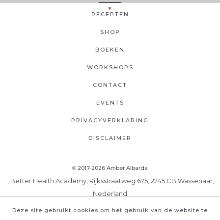
RECEPTEN
SHOP
BOEKEN
WORKSHOPS
CONTACT
EVENTS
PRIVACYVERKLARING
DISCLAIMER
2017-2026 Amber Albarda
®
., Better Health Academy, Rijksstraatweg 675, 2245 CB Wassenaar,
Nederland
Deze site gebruikt cookies om het gebruik van de website te