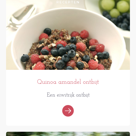
RECEPTEN
Quinoa amandel ontbijt
Een eiwitrijk ontbijt