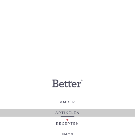
AMBER
ARTIKELEN
RECEPTEN
SHOP