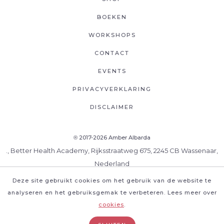
BOEKEN
WORKSHOPS
CONTACT
EVENTS
PRIVACYVERKLARING
DISCLAIMER
2017-2026 Amber Albarda
®
., Better Health Academy, Rijksstraatweg 675, 2245 CB Wassenaar,
Nederland
Deze site gebruikt cookies om het gebruik van de website te
analyseren en het gebruiksgemak te verbeteren. Lees meer over
cookies
.