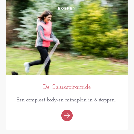
BOEKEN
De Gelukspiramide
Een compleet body-en mindplan in 6 stappen...