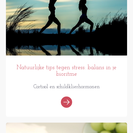
Natuurlijke tips tegen stress: balans in je
bioritme
Cortisol en schildklierhormonen