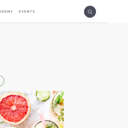
ADEMY
EVENTS
RECEPTEN