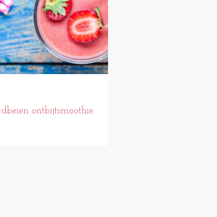
dbeien ontbijtsmoothie