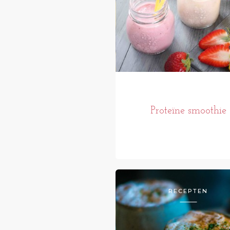
Proteïne smoothie
RECEPTEN