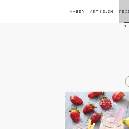
AMBER
ARTIKELEN
REC
RECEPTEN