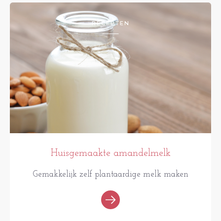
RECEPTEN
Huisgemaakte amandelmelk
Gemakkelijk zelf plantaardige melk maken