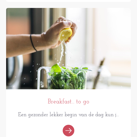
RECEPTEN
Breakfast... to go
Een gezonder lekker begin van de dag kun j...