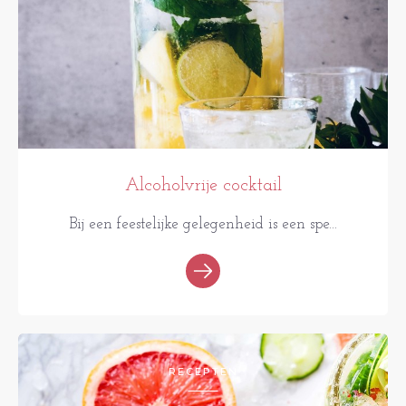
Alcoholvrije cocktail
Bij een feestelijke gelegenheid is een spe...
RECEPTEN