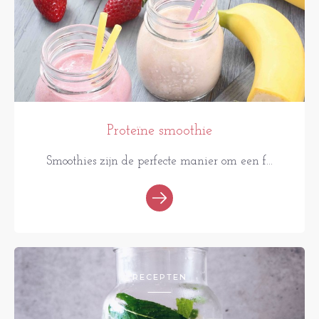
Proteïne smoothie
Smoothies zijn de perfecte manier om een f...
RECEPTEN