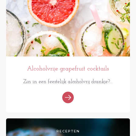
Alcoholvrije grapefruit cocktails
Zin in een feestelijk alcoholvrij drankje?...
RECEPTEN