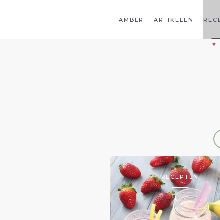
AMBER
ARTIKELEN
REC
RECEPTEN