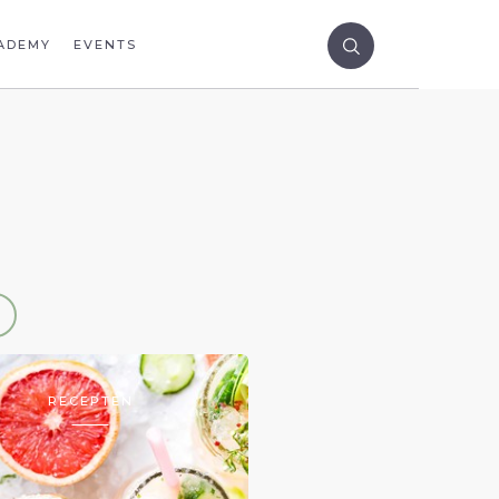
ADEMY
EVENTS
RECEPTEN