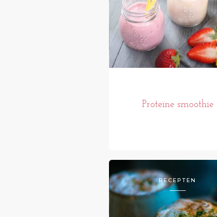
Proteïne smoothie
RECEPTEN