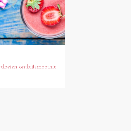
dbeien ontbijtsmoothie