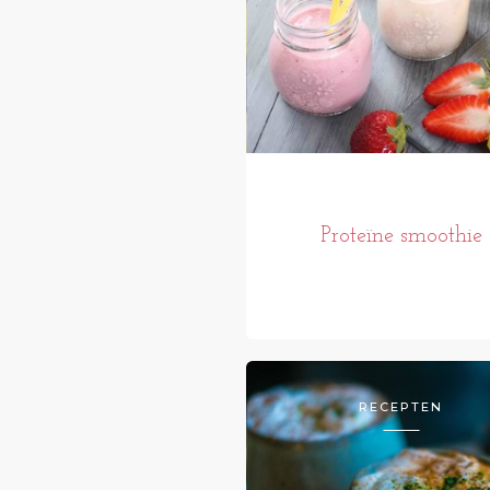
Proteïne smoothie
RECEPTEN