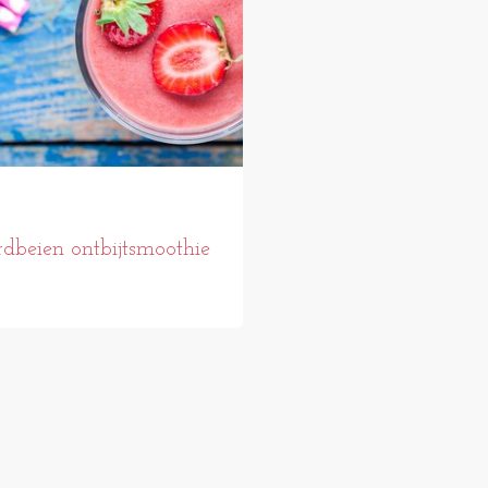
dbeien ontbijtsmoothie