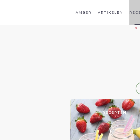
AMBER
ARTIKELEN
REC
RECEPTEN