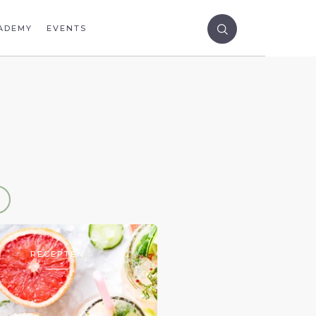
ADEMY
EVENTS
RECEPTEN