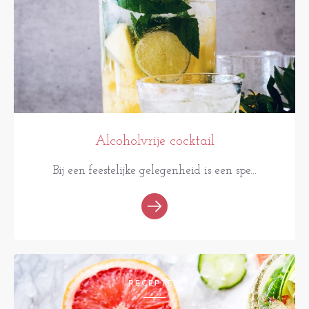
Alcoholvrije cocktail
Bij een feestelijke gelegenheid is een spe...
RECEPTEN