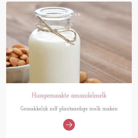
RECEPTEN
Huisgemaakte amandelmelk
Gemakkelijk zelf plantaardige melk maken