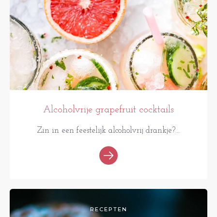
Alcoholvrije grapefruit cocktails
Zin in een feestelijk alcoholvrij drankje?...
RECEPTEN