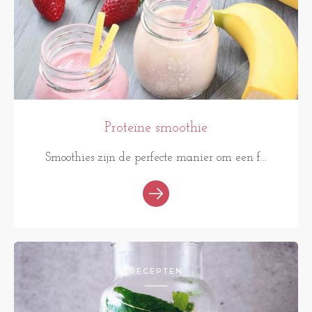
Proteïne smoothie
Smoothies zijn de perfecte manier om een f...
RECEPTEN