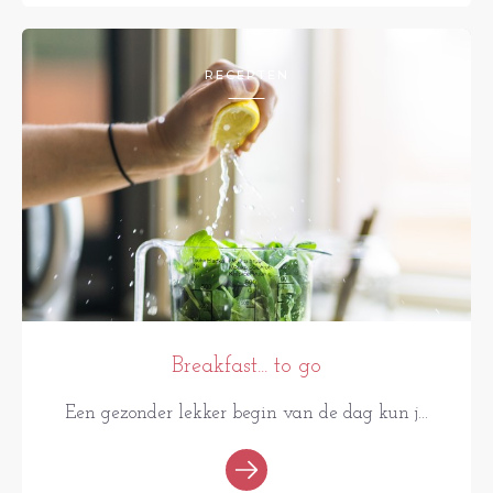
RECEPTEN
Breakfast... to go
Een gezonder lekker begin van de dag kun j...