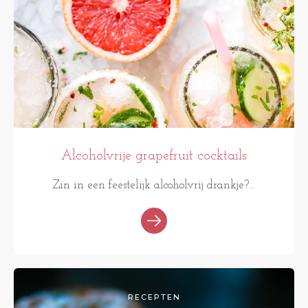
Alcoholvrije grapefruit cocktails
Zin in een feestelijk alcoholvrij drankje?...
RECEPTEN