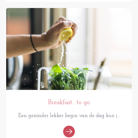
RECEPTEN
Breakfast... to go
Een gezonder lekker begin van de dag kun j...