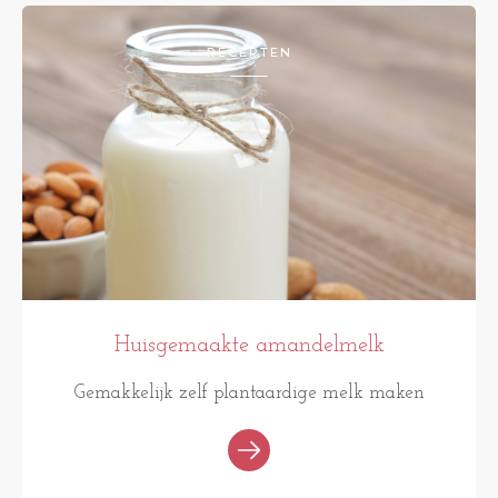
RECEPTEN
Huisgemaakte amandelmelk
Gemakkelijk zelf plantaardige melk maken