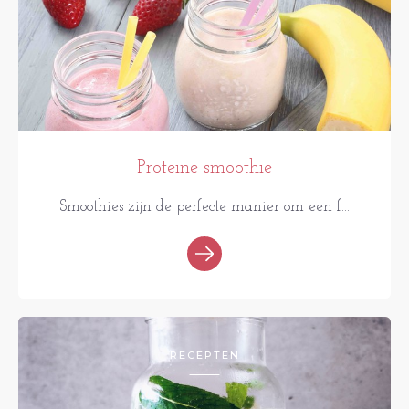
Proteïne smoothie
Smoothies zijn de perfecte manier om een f...
RECEPTEN