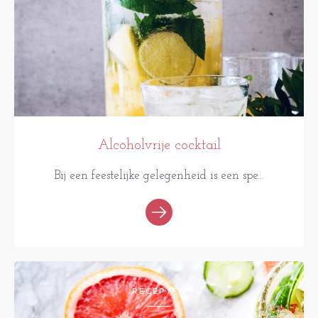
Alcoholvrije cocktail
Bij een feestelijke gelegenheid is een spe...
RECEPTEN