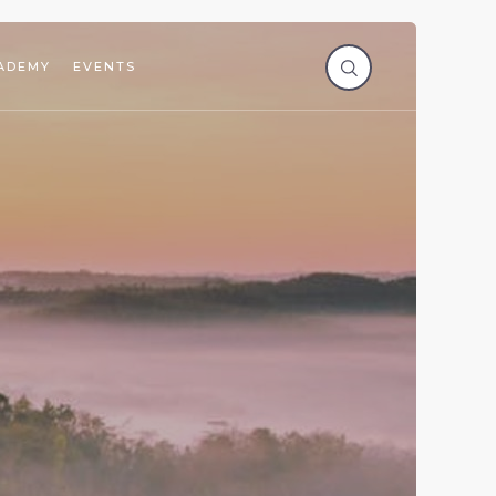
ADEMY
EVENTS