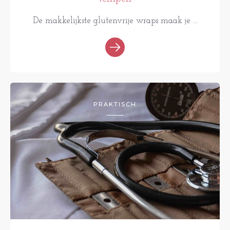
De makkelijkste glutenvrije wraps maak je ...
PRAKTISCH