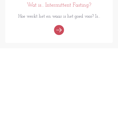
Wat is... Intermittent Fasting?
Hoe werkt het en waar is het goed voor? Is...