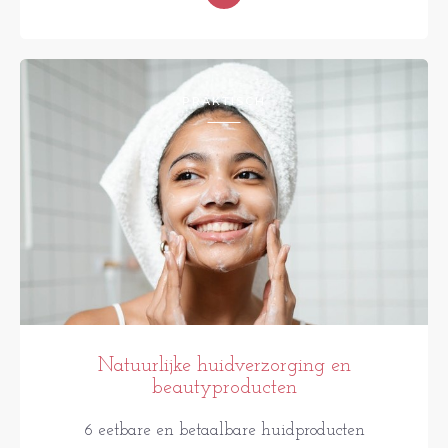
PRAKTISCH
Natuurlijke huidverzorging en
beautyproducten
6 eetbare en betaalbare huidproducten