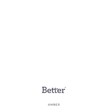
AMBER