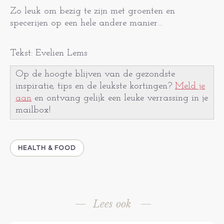
Zo leuk om bezig te zijn met groenten en
specerijen op een hele andere manier…
Tekst: Evelien Lems
Op de hoogte blijven van de gezondste
inspiratie, tips en de leukste kortingen?
Meld je
aan
en ontvang gelijk een leuke verrassing in je
mailbox!
HEALTH & FOOD
Lees ook