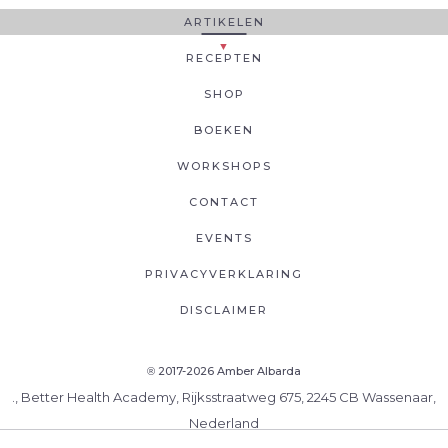
ARTIKELEN
RECEPTEN
SHOP
BOEKEN
WORKSHOPS
CONTACT
EVENTS
PRIVACYVERKLARING
DISCLAIMER
2017-2026 Amber Albarda
®
., Better Health Academy, Rijksstraatweg 675, 2245 CB Wassenaar,
Nederland