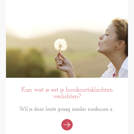
PRAKTISCH
Kan wat je eet je hooikoortsklachten
verlichten?
Wil je deze lente graag zonder niesbuien e...