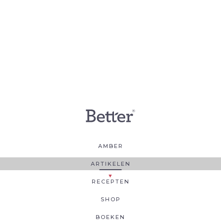
AMBER
ARTIKELEN
RECEPTEN
SHOP
BOEKEN