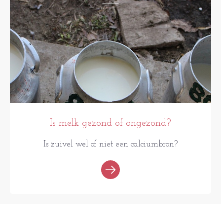
Is melk gezond of ongezond?
Is zuivel wel of niet een calciumbron?