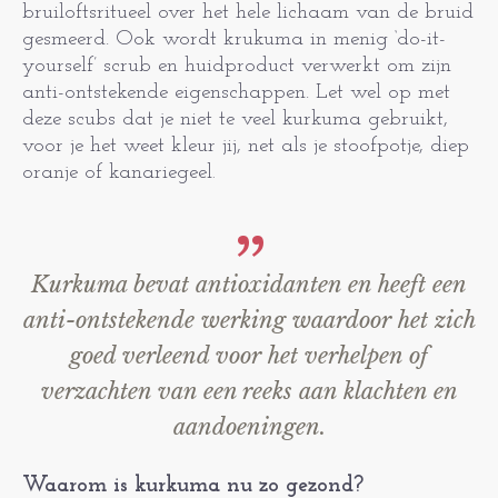
bruiloftsritueel over het hele lichaam van de bruid
gesmeerd. Ook wordt krukuma in menig ‘do-it-
yourself’ scrub en huidproduct verwerkt om zijn
anti-ontstekende eigenschappen. Let wel op met
deze scubs dat je niet te veel kurkuma gebruikt,
voor je het weet kleur jij, net als je stoofpotje, diep
oranje of kanariegeel
.
Kurkuma bevat antioxidanten en heeft een
anti-ontstekende werking waardoor het zich
goed verleend voor het verhelpen of
verzachten van een reeks aan klachten en
aandoeningen.
Waarom is kurkuma nu zo gezond?