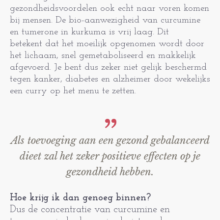
gezondheidsvoordelen ook echt naar voren komen
bij mensen. De bio-aanwezigheid van curcumine
en tumerone in kurkuma is vrij laag. Dit
betekent dat het moeilijk opgenomen wordt door
het lichaam, snel gemetaboliseerd en makkelijk
afgevoerd. Je bent dus zeker niet gelijk beschermd
tegen kanker, diabetes en alzheimer door wekelijks
een curry op het menu te zetten.
Als toevoeging aan een gezond gebalanceerd
dieet zal het zeker positieve effecten op je
gezondheid hebben.
Hoe krijg ik dan genoeg binnen?
Dus de concentratie van curcumine en