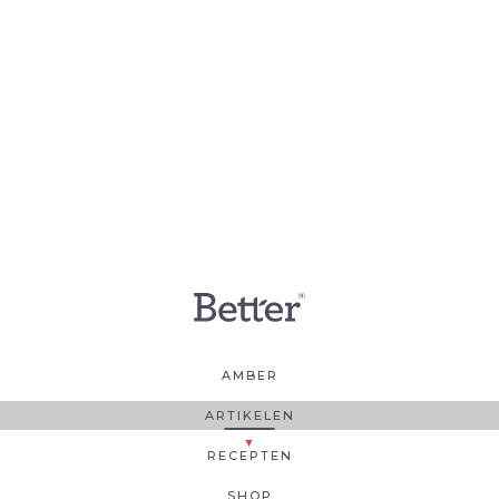
AMBER
ARTIKELEN
RECEPTEN
SHOP