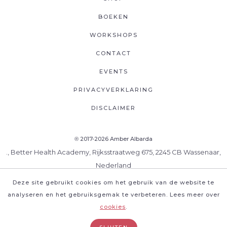
BOEKEN
WORKSHOPS
CONTACT
EVENTS
PRIVACYVERKLARING
DISCLAIMER
2017-2026 Amber Albarda
®
., Better Health Academy, Rijksstraatweg 675, 2245 CB Wassenaar,
Nederland
Deze site gebruikt cookies om het gebruik van de website te
analyseren en het gebruiksgemak te verbeteren. Lees meer over
cookies
.