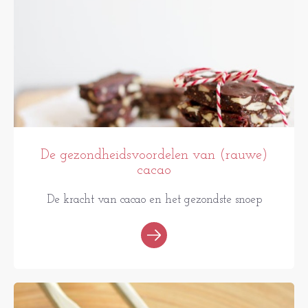
De gezondheidsvoordelen van (rauwe)
cacao
De kracht van cacao en het gezondste snoep