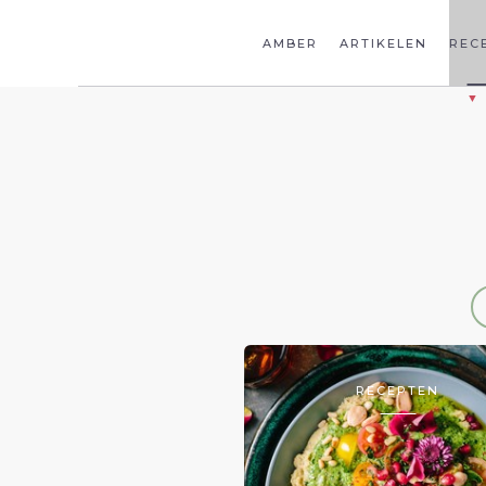
AMBER
ARTIKELEN
REC
RECEPTEN