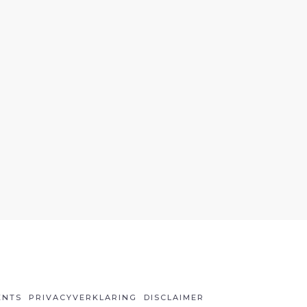
ENTS
PRIVACYVERKLARING
DISCLAIMER