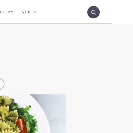
ADEMY
EVENTS
RECEPTEN