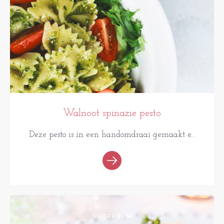
Walnoot spinazie pesto
Deze pesto is in een handomdraai gemaakt e...
RECEPTEN