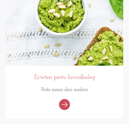
RECEPTEN
Erwten pesto broodbeleg
Pesto maar dan anders