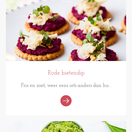
Rode bietendip
Fris en zoet, weer eens iets anders dan hu...