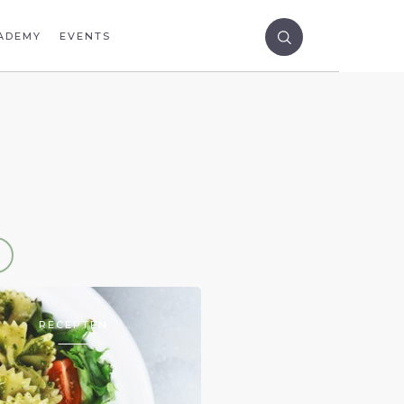
ADEMY
EVENTS
RECEPTEN