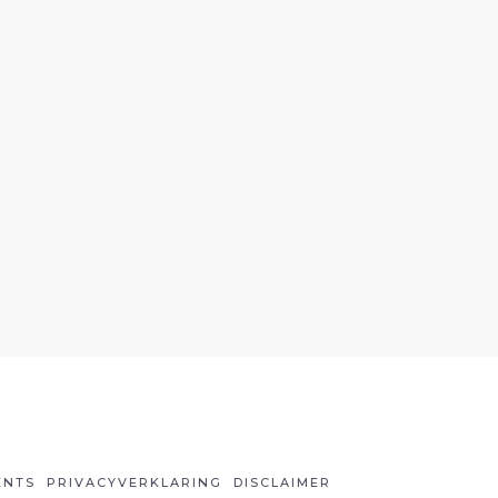
ENTS
PRIVACYVERKLARING
DISCLAIMER