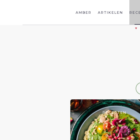
AMBER
ARTIKELEN
REC
RECEPTEN