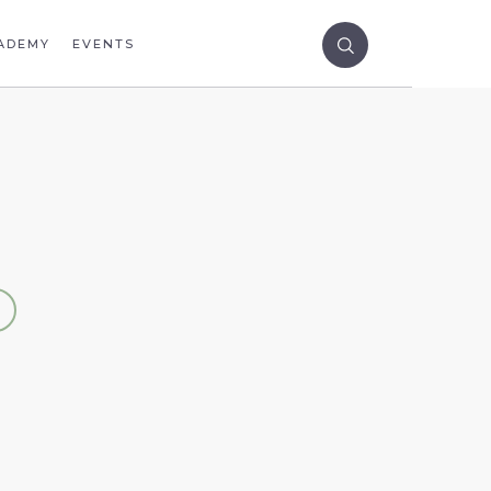
ADEMY
EVENTS