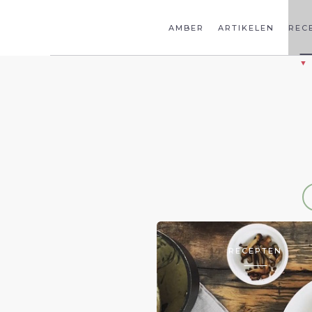
AMBER
ARTIKELEN
REC
RECEPTEN