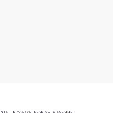
ENTS
PRIVACYVERKLARING
DISCLAIMER