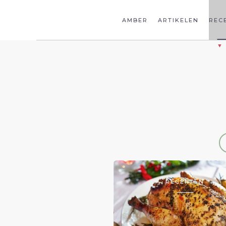
AMBER
ARTIKELEN
REC
RECEPTEN