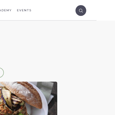
ADEMY
EVENTS
RECEPTEN