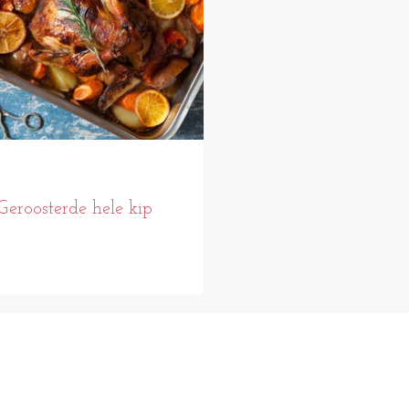
Geroosterde hele kip