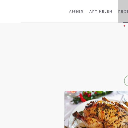
AMBER
ARTIKELEN
REC
RECEPTEN