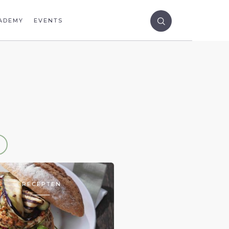
ADEMY
EVENTS
RECEPTEN