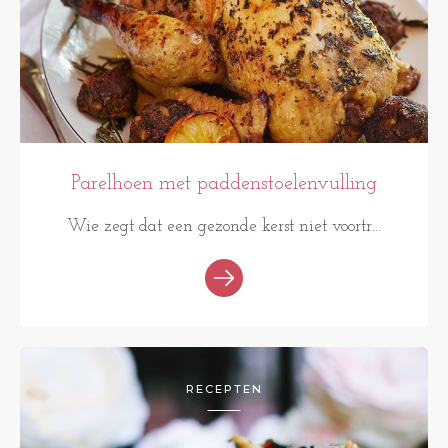
Parelhoen met paddenstoelenvulling
Wie zegt dat een gezonde kerst niet voortr...
RECEPTEN