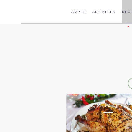
AMBER
ARTIKELEN
REC
RECEPTEN