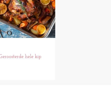
Geroosterde hele kip