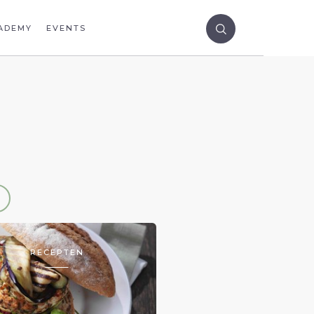
ADEMY
EVENTS
RECEPTEN