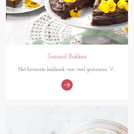
Gezond Bakken
Het favoriete bakboek van veel gezinnen. V...
PRAKTISCH