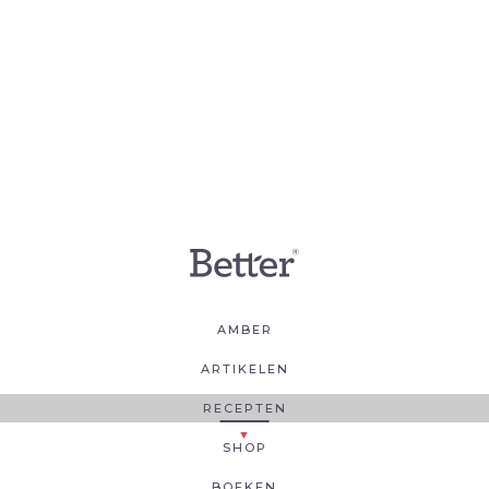
AMBER
ARTIKELEN
RECEPTEN
SHOP
BOEKEN