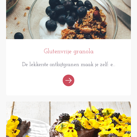
Glutenvrije granola
De lekkerste ontbijtgranen maak je zelf: e...
BOEKEN