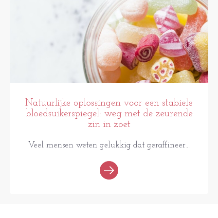
Natuurlijke oplossingen voor een stabiele
bloedsuikerspiegel: weg met de zeurende
zin in zoet
Veel mensen weten gelukkig dat geraffineer...