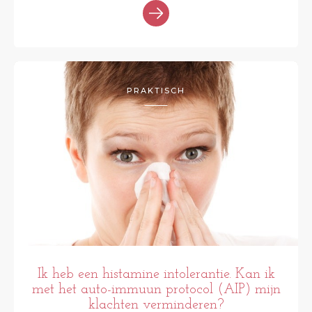
PRAKTISCH
Ik heb een histamine intolerantie. Kan ik
met het auto-immuun protocol (AIP) mijn
klachten verminderen?