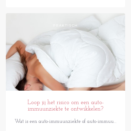
PRAKTISCH
Loop jij het risico om een auto-
immuunziekte te ontwikkelen?
Wat is een auto-immuunziekte of auto-immuu...