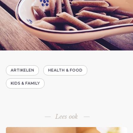
ARTIKELEN
HEALTH & FOOD
KIDS & FAMILY
Lees ook