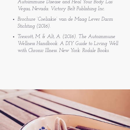
Autoimmune Disease and Heal Your Body. Las
Vegas, Nevada: Victory Belt Publishing Inc.
Brochure ‘Coeliakie’ van de Maag Lever Darm
Stichting (2016).
Trescott, M. & Alt, A. (2016). The Autoimmune
Wellness Handbook: A DIY Guide to Living Well
with Chronic Illness. New York: Rodale Books.