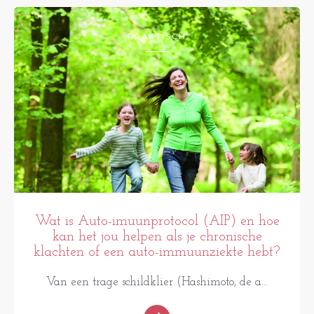
PRAKTISCH
Wat is Auto-imuunprotocol (AIP) en hoe
kan het jou helpen als je chronische
klachten of een auto-immuunziekte hebt?
Van een trage schildklier (Hashimoto, de a...