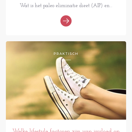
Wat is het paleo eliminatie dieet (AIP) en...
PRAKTISCH
Welke lifestyle factoren zijn van invloed op