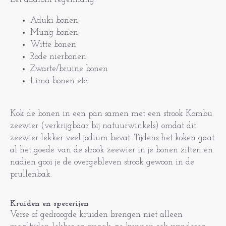
Aduki bonen
Mung bonen
Witte bonen
Rode nierbonen
Zwarte/bruine bonen
Lima bonen etc.
Kok de bonen in een pan samen met een strook Kombu
zeewier (verkrijgbaar bij natuurwinkels) omdat dit
zeewier lekker veel jodium bevat. Tijdens het koken gaat
al het goede van de strook zeewier in je bonen zitten en
nadien gooi je de overgebleven strook gewoon in de
prullenbak.
Kruiden en specerijen
Verse of gedroogde kruiden brengen niet alleen