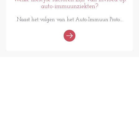
auto-immuunziekten?
Naast het volgen van het Auto-Immuun Proto...