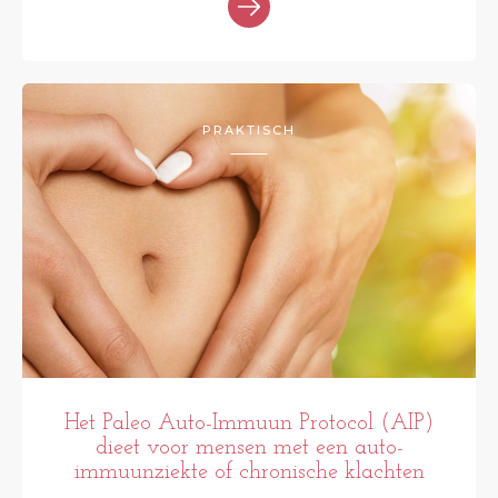
PRAKTISCH
Het Paleo Auto-Immuun Protocol (AIP)
dieet voor mensen met een auto-
immuunziekte of chronische klachten