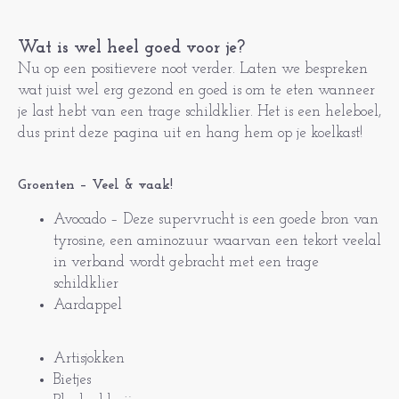
Wat is wel heel goed voor je?
Nu op een positievere noot verder. Laten we bespreken
wat juist wel erg gezond en goed is om te eten wanneer
je last hebt van een trage schildklier. Het is een heleboel,
dus print deze pagina uit en hang hem op je koelkast!
Groenten – Veel & vaak!
Avocado – Deze supervrucht is een goede bron van
tyrosine, een aminozuur waarvan een tekort veelal
in verband wordt gebracht met een trage
schildklier
Aardappel
Artisjokken
Bietjes