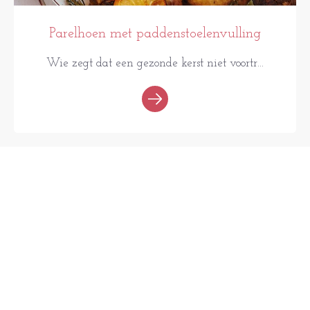
Parelhoen met paddenstoelenvulling
Wie zegt dat een gezonde kerst niet voortr...