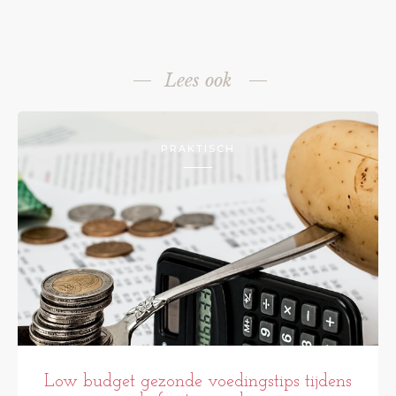
Lees ook
PRAKTISCH
Low budget gezonde voedingstips tijdens